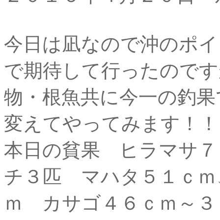
今日は凪なので沖のポイ
で期待して行ったのです
物・根魚共に今一の釣果
変えてやってみます！！
本日の貧果 ヒラマサ７
チ３匹 マハタ５１ｃｍ
ｍ カサゴ４６ｃｍ～３