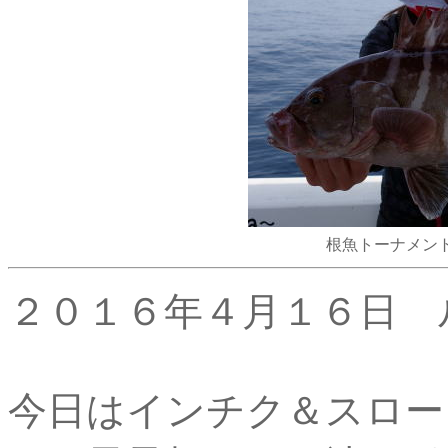
根魚トーナメン
２０１６年４月１６日 
今日はインチク＆スロー