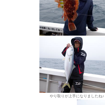
やり取りが上手になりましたね♪