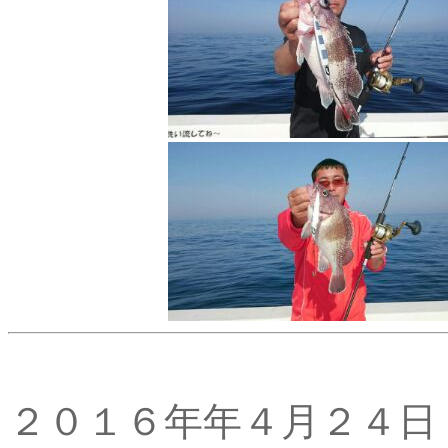
２０１６年年４月２４日