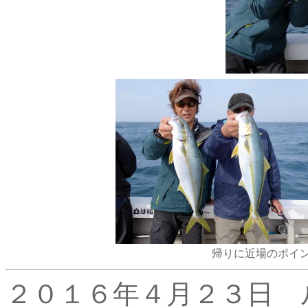
帰りに近場のポイ
２０１６年４月２３日 