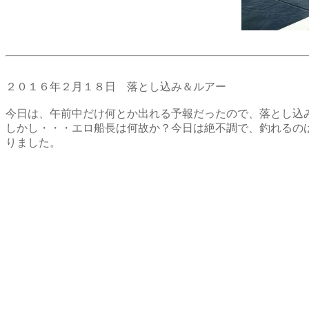
２０１６年２月１８日 落とし込み＆ルアー
今日は、午前中だけ何とか出れる予報だったので、落とし込
しかし・・・エロ船長は何故か？今日は絶不調で、釣れるの
りました。