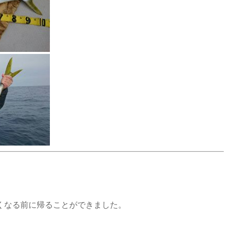
くなる前に帰ることができました。