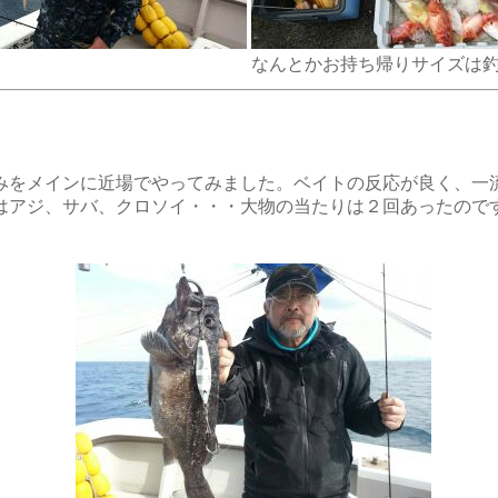
なんとかお持ち帰りサイズは
みをメインに近場でやってみました。ベイトの反応が良く、一
はアジ
、サバ、クロソイ・・・大物の当たりは２回あったので