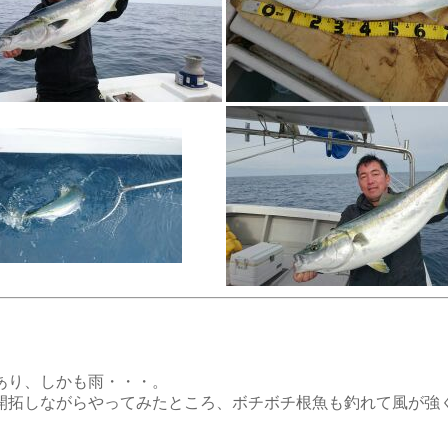
あり、しかも雨・・・。
開拓しながらやってみたところ、ボチボチ根魚も釣れて風が強