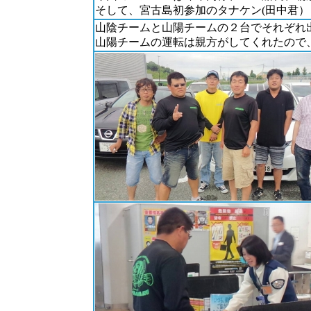
そして、宮古島初参加のタナケン(田中君）
山陰チームと山陽チームの２台でそれぞれ
山陽チームの運転は親方がしてくれたので