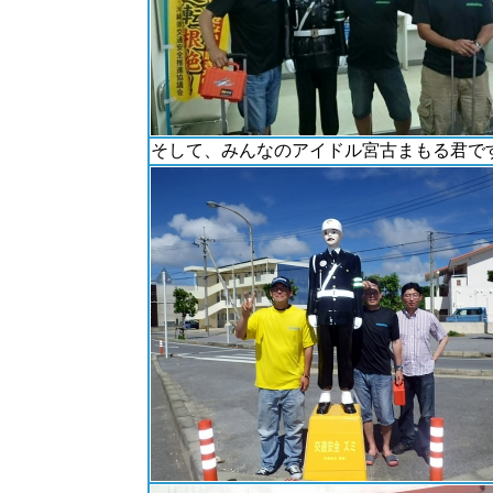
そして、みんなのアイドル宮古まもる君で