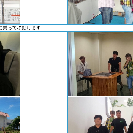
に乗って移動します