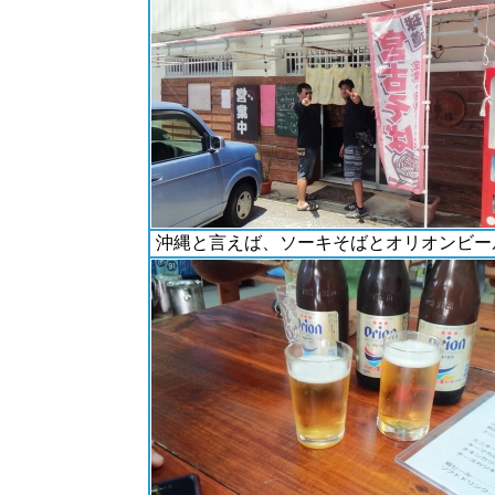
沖縄と言えば、ソーキそばとオリオンビー