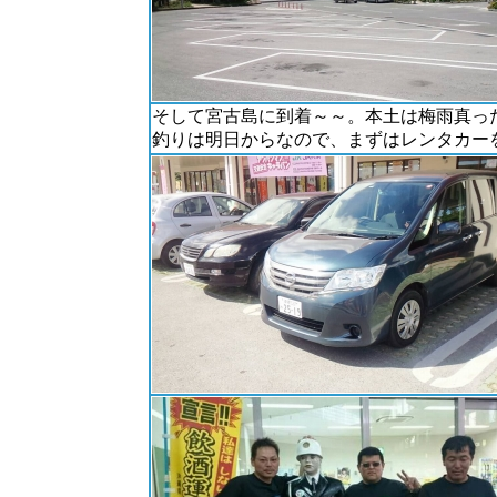
そして宮古島に到着～～。本土は梅雨真っ
釣りは明日からなので、まずはレンタカー