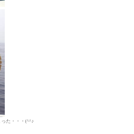
た・・・(^^♪