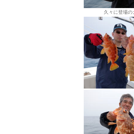
久々に登場の