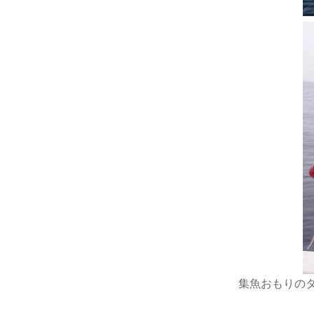
集魚おもりのタ