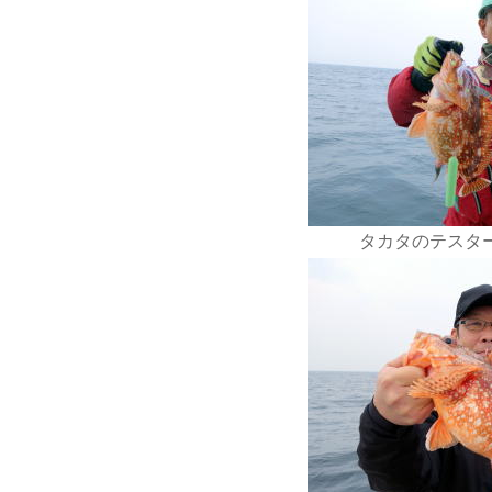
タカタのテスタ