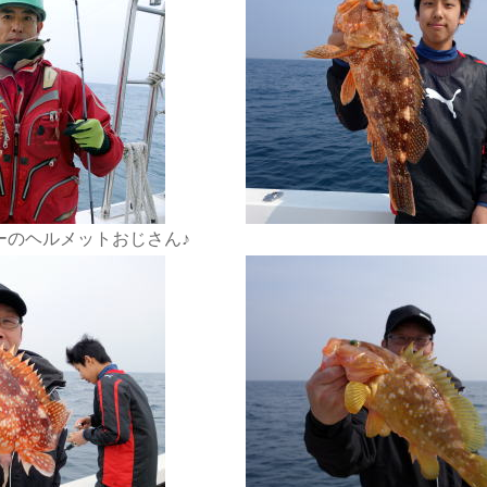
ーのヘルメットおじさん♪