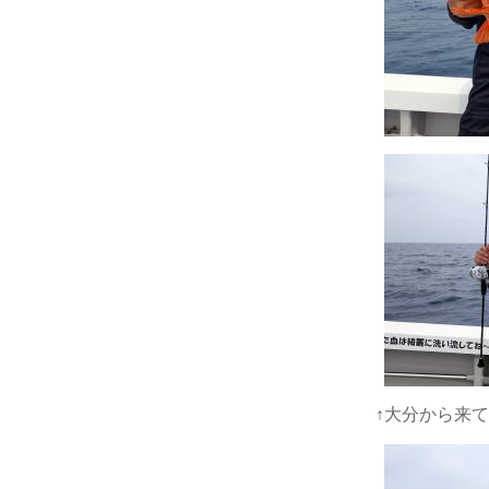
↑大分から来ていただいた橋口さん