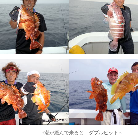
と、ダブルヒット～