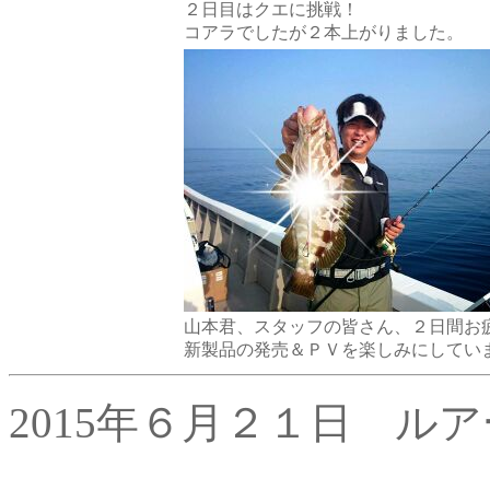
２日目はクエに挑戦！
コアラでしたが２本上がりました。
山本君、スタッフの皆さん、２日間お
新製品の発売＆ＰＶを楽しみにしてい
2015年６月２１日 ルア