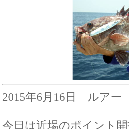
2015年6月16日 ルアー
今日は近場のポイント開