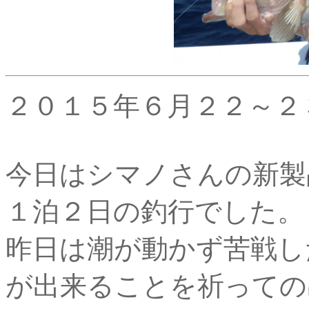
２０１５年６月２２～２
今日はシマノさんの新製
１泊２日の釣行でした。
昨日は潮が動かず苦戦し
が出来ることを祈っての