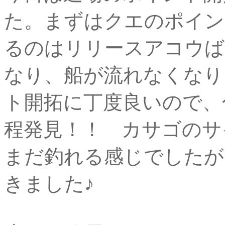
た。まずはクエのポイン
るのはリリースアコウば
なり、船が流れなくなり
ト開拓に丁度良いので、
程発見！！ カサゴのサ
まだ釣れる感じでしたが
きました♪