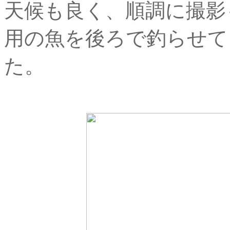
天候も良く、順調に撮影
用の魚を後ろで釣らせて
た。