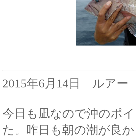
2015年6月14日 ルアー
今日も凪なので沖のポイ
た。昨日も朝の潮が良か