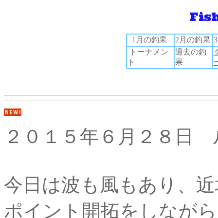
1月の釣果
2月の釣果
トーナメン
過去の釣
ト
果
２０１５年６月２８日 
今日は波も風もあり、近
ポイント開拓をしながら