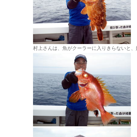
村上さんは、魚がクーラーに入りきらないと、