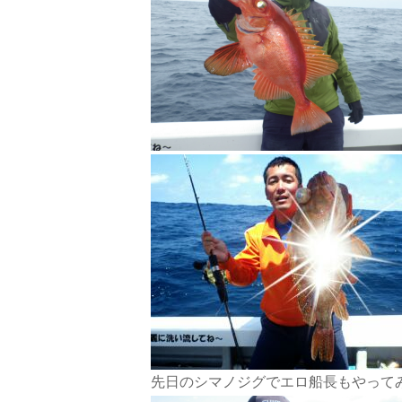
先日のシマノジグでエロ船長もやってみ