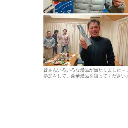
皆さんいろいろな景品が当たりました～
参加をして、豪華景品を狙ってください♪