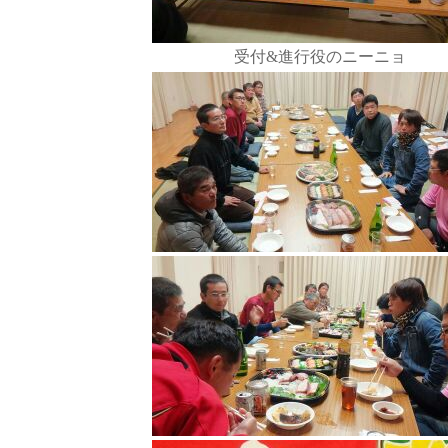
受付&進行役のニーニョ