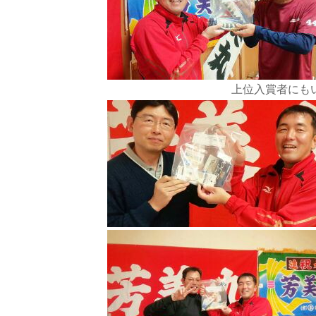
上位入賞者にも