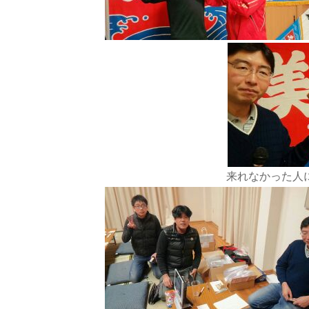
来れなかった人