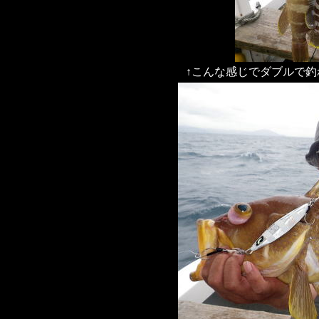
↑こんな感じでダブルで釣