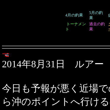
5月の釣
4月の釣果
果
トーナメン
過去の釣
ト
果
2014年8月31日 ルアー
今日も予報が悪く近場で
ら沖のポイントへ行ける