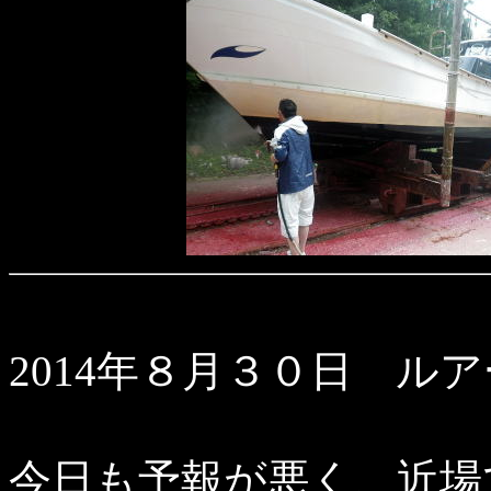
2014年８月３０日 ルア
今日も予報が悪く、近場