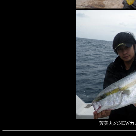
芳美丸のNEWカ