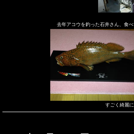
去年アコウを釣った石井さん、食べ
すごく綺麗