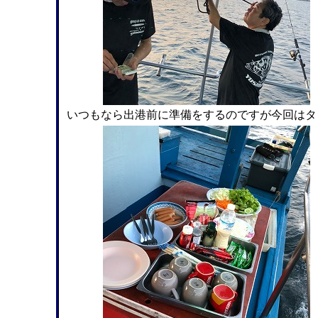
いつもなら出港前に準備をするのですが今回はタ