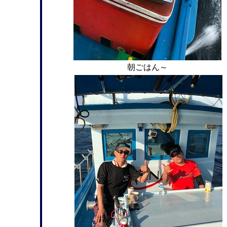
朝ごはん～