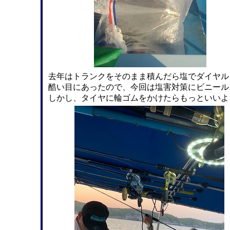
去年はトランクをそのまま積んだら塩でダイヤル
酷い目にあったので、今回は塩害対策にビニール
しかし、タイヤに輪ゴムをかけたらもっといいよ