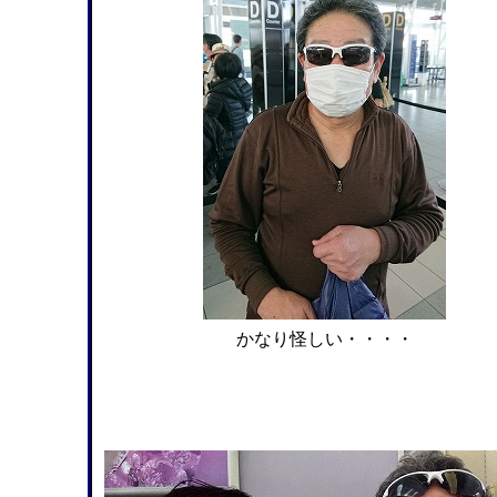
かなり怪しい・・・・