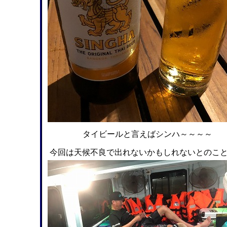
タイビールと言えばシンハ～～～～
今回は天候不良で出れないかもしれないとのこ