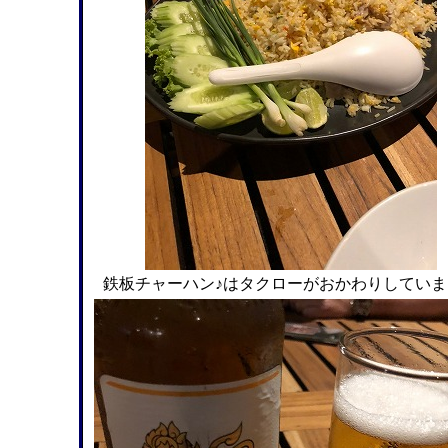
鉄板チャーハン♪はタクローがおかわりしていま