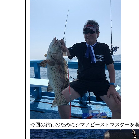
今回の釣行のためにシマノビーストマスターを