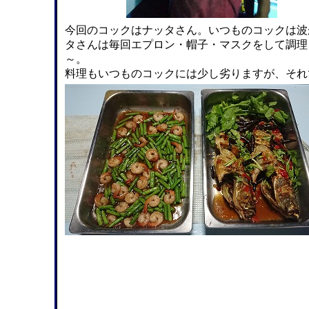
今回のコックはナッタさん。いつものコックは波
タさんは毎回エプロン・帽子・マスクをして調理
～。
料理もいつものコックには少し劣りますが、それ