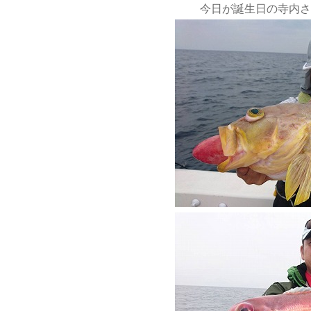
今日が誕生日の寺内