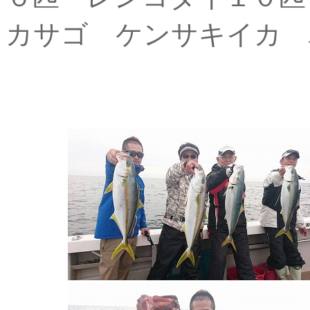
カサゴ ケンサキイカ 