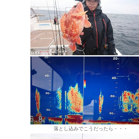
落とし込みでこうだったら・・・