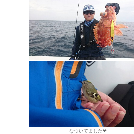
なついてました❤