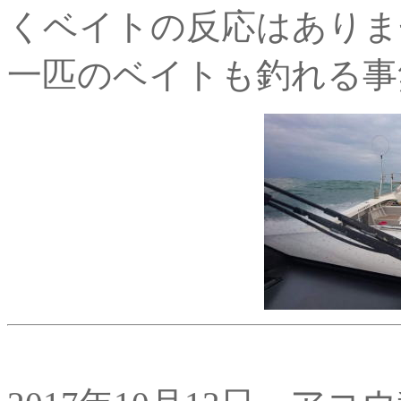
くベイトの反応はありま
一匹のベイトも釣れる事