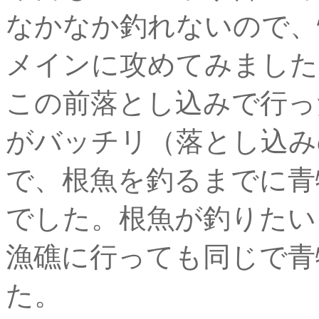
なかなか釣れないので、
メインに攻めてみました
この前落とし込みで行っ
がバッチリ（落とし込み
で、根魚を釣るまでに青
でした。根魚が釣りたい
漁礁に行っても同じで青
た。