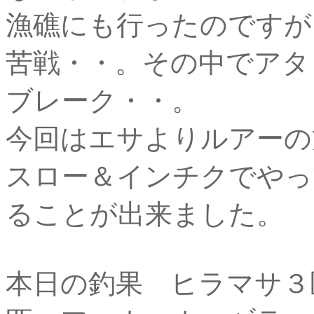
漁礁にも行ったのですが
苦戦・・。その中でアタ
ブレーク・・。
今回はエサよりルアーの
スロー＆インチクでやっ
ることが出来ました。
本日の釣果 ヒラマサ３