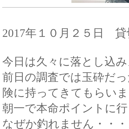
2017年１０月２５日 貸
今日は久々に落とし込み
前日の調査では玉砕だっ
険に持ってきてもらいま
朝一で本命ポイントに行
なぜか釣れません・・・