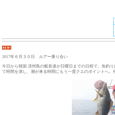
2017年６月３０日 ルアー乗り合い
今日から韓国 済州島の船長達が日曜日までの日程で、魚釣り
て時間を潰し、潮が来る時間にもう一度クエのポイントへ
。