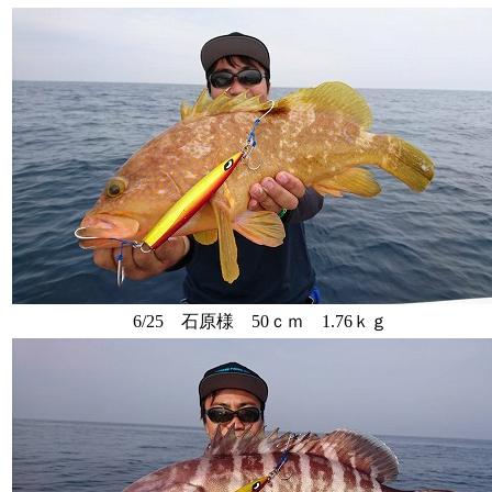
6/25 石原様 50ｃｍ 1.76ｋｇ