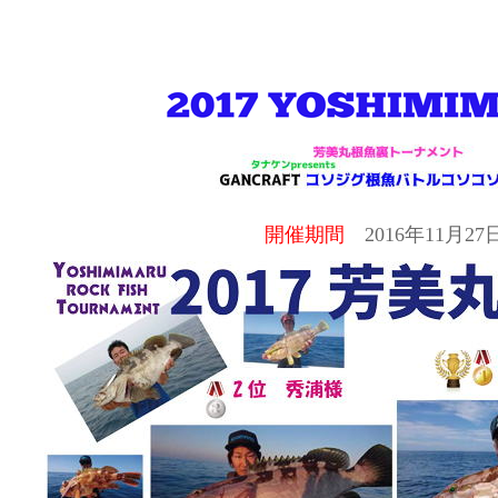
開催期間
2016年11月