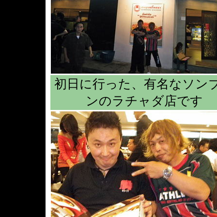
初日に行った、有名なソン
ンのラチャダ店です