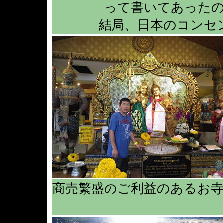
って書いてあった
結局、日本のコンセ
商売繁盛のご利益のあるお