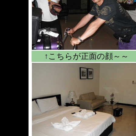
↑こちらが正面の顔～