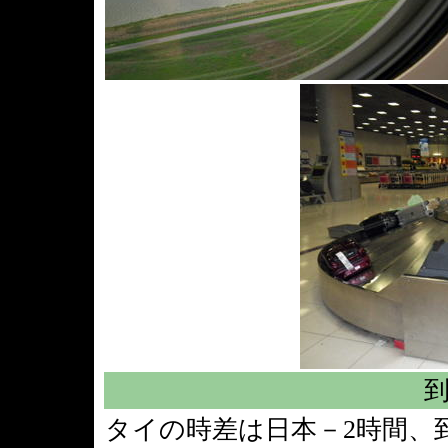
タイの時差は日本－2時間、