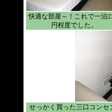
快適な部屋～！これで一泊23
円程度でした。
せっかく買った三口コンセ