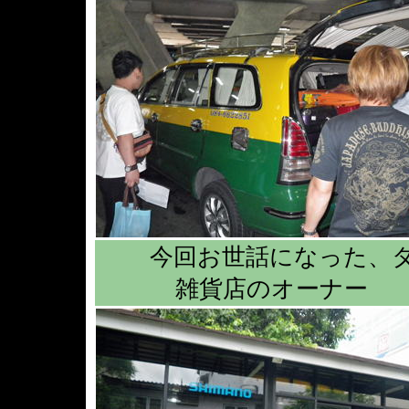
今回お世話になった、
雑貨店のオーナー