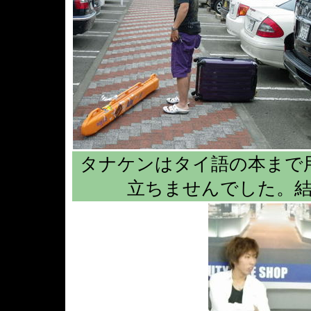
タナケンはタイ語の本まで
立ちませんでした。