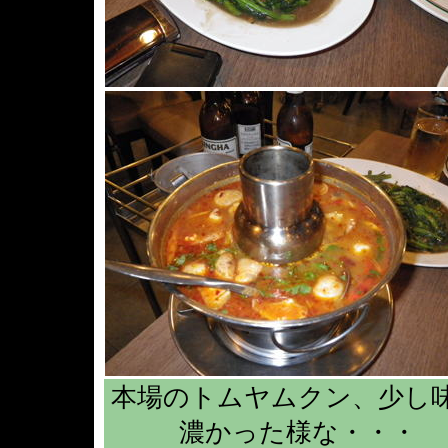
本場のトムヤムクン、少し
濃かった様な・・・