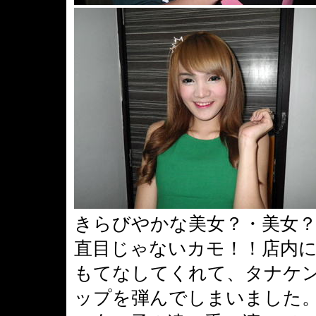
きらびやかな美女？・美女？
直目じゃないカモ！！店内
もてなしてくれて、タナケン
ップを弾んでしまいました