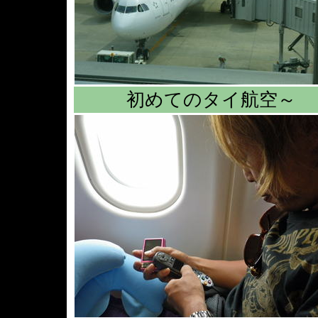
初めてのタイ航空～