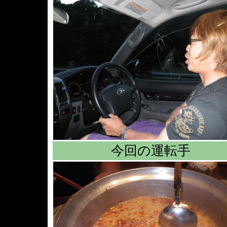
今回の運転手