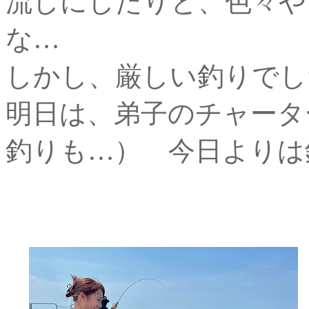
流しにしたりと、色々や
な…
しかし、厳しい釣りでし
明日は、弟子のチャータ
釣りも…） 今日よりは