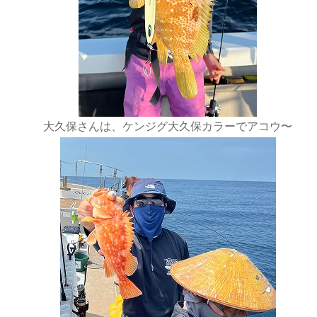
大久保さんは、ケンジグ大久保カラーでアコウ〜