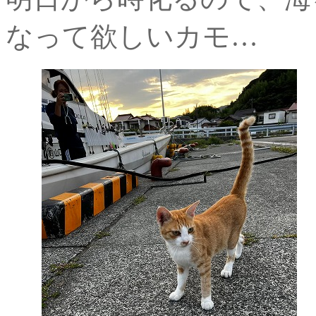
なって欲しいカモ…