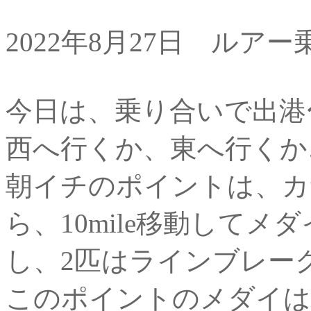
2022年8月27日 ルア
今日は、乗り合いで出港
西へ行くか、東へ行くか
朝イチのポイントは、カ
ら、10mile移動して
し、2匹はラインブレー
このポイントのメダイは