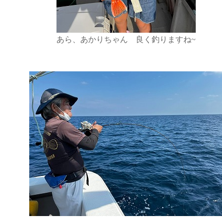
あら、あかりちゃん 良く釣りますね~