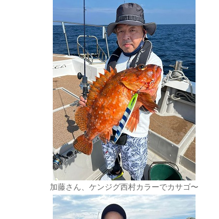
加藤さん、ケンジグ西村カラーでカサゴ〜