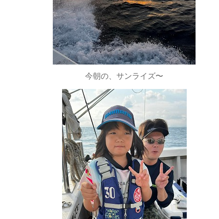
今朝の、サンライズ〜