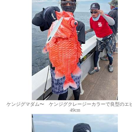
ケンジグマダム〜 ケンジグクレージーカラーで良型のエ
49cm