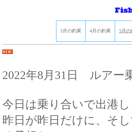
3月の釣果
4月の釣果
5月の
2022年8月31日 ルア
今日は乗り合いで出港し
昨日が昨日だけに、そし