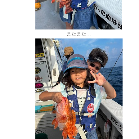
またまた…