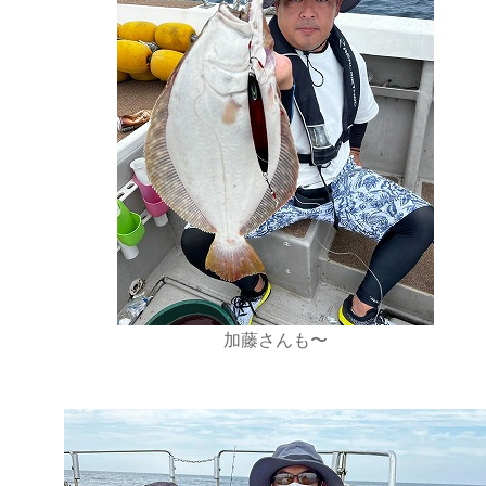
加藤さんも〜