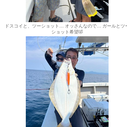
ドスコイと、ツーショット… オッさんなので… ガールとツ
ショット希望🤣