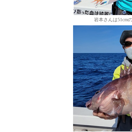
岩本さんは51cmの