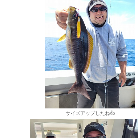
サイズアップしたね👍️