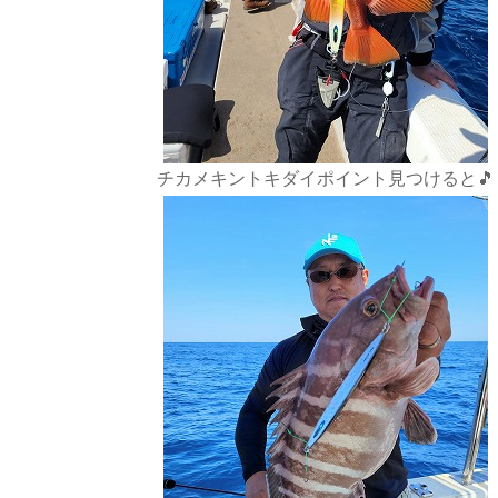
チカメキントキダイポイント見つけると🎵