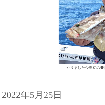
やりました今季初の🐨(クエ
2022年5月25日