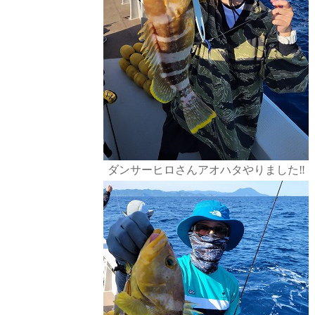
ダンサーヒロさんアオハタやりました‼️