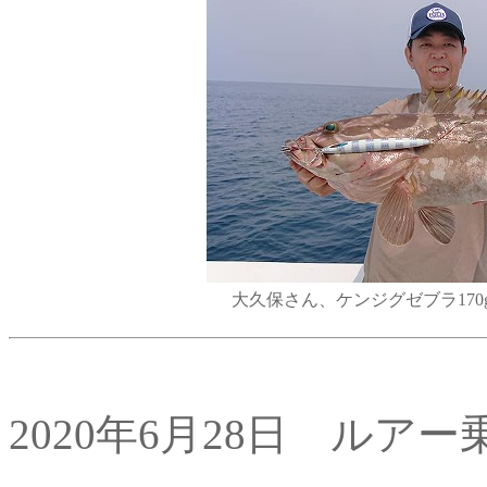
大久保さん、ケンジグゼブラ170gでコ
2020年6月28日 ルア