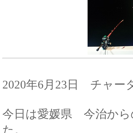
2020年6月23日 チャー
今日は愛媛県 今治から
た。