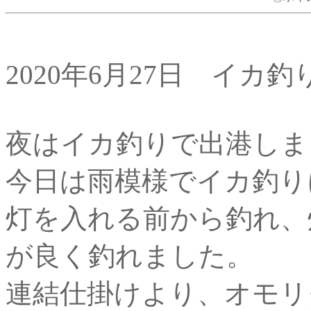
2020年6月27日 イカ
夜はイカ釣りで出港しま
今日は雨模様でイカ釣り
灯を入れる前から釣れ、
が良く釣れました。
連結仕掛けより、オモリ