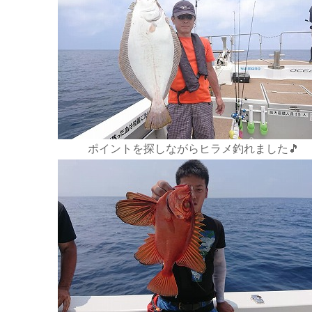
ポイントを探しながらヒラメ釣れました🎵