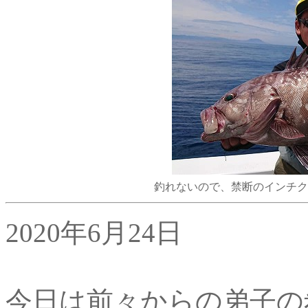
釣れないので、禁断のインチクでマハ
2020年6月24日
今日は前々からの弟子の