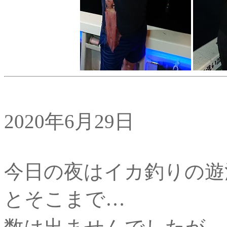
2020年6月29日
今日の夜はイカ釣りの遊
とそこまで…