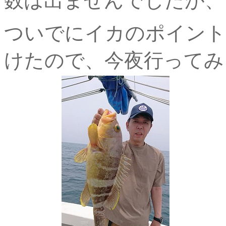
数は出ませんでしたが、コ
ついでにイカのポイント
けたので、今夜行ってみ