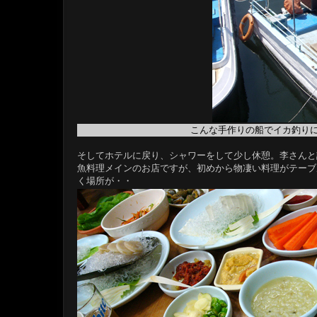
こんな手作りの船でイカ釣り
そしてホテルに戻り、シャワーをして少し休憩。李さんと
魚料理メインのお店ですが、初めから物凄い料理がテーブ
く場所が・・