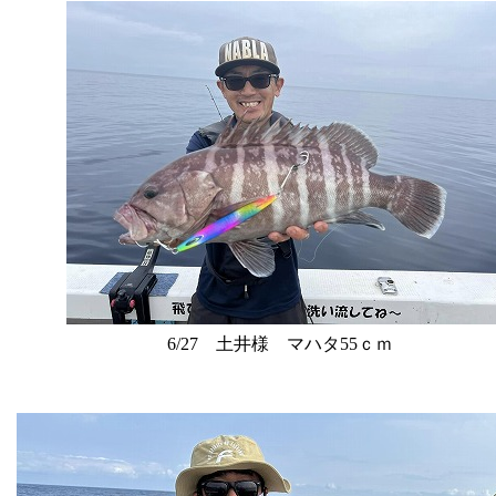
6/27 土井様 マハタ55ｃｍ