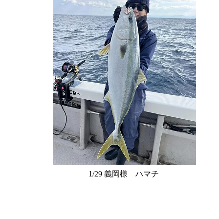
1/29 義岡様 ハマチ