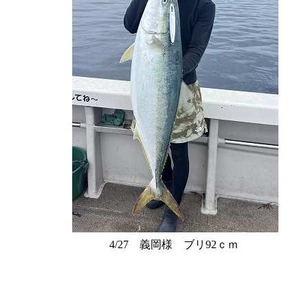
4/27 義岡様 ブリ92ｃｍ