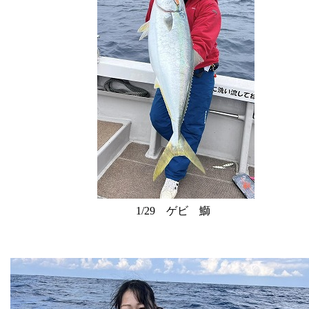
1/29 ゲビ 鰤