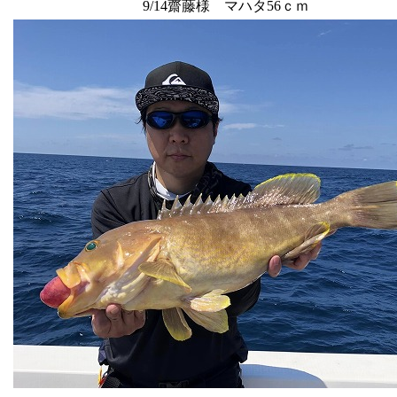
9/14齋藤様 マハタ56ｃｍ