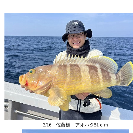
3/16 佐藤様 アオハタ51ｃｍ