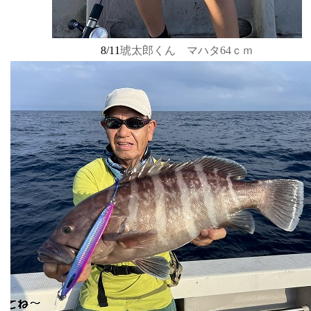
8/11
琥太郎くん マハタ64ｃｍ