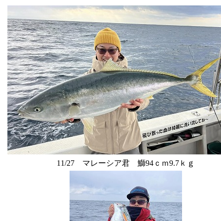
11/27 マレーシア君 鰤94ｃｍ9.7ｋｇ