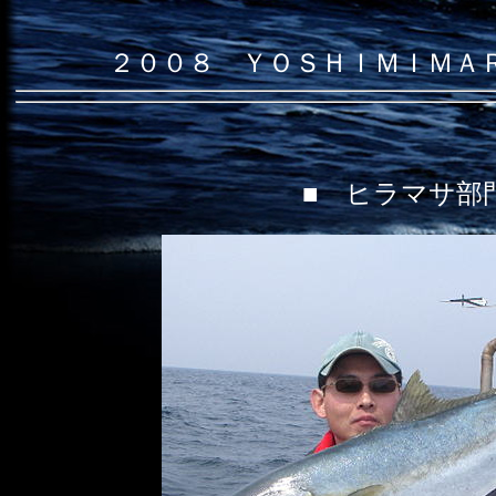
２００８ ＹＯＳＨＩＭＩＭＡ
■ ヒラマサ部