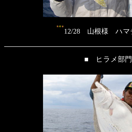
12/28
山根様
ハマチ
■ ヒラメ部門