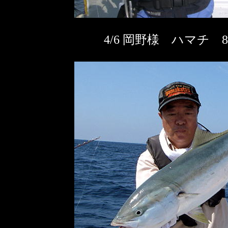
4/6 岡野様 ハマチ 84