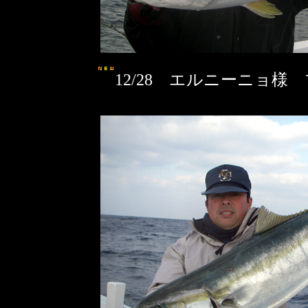
12/28
エルニーニョ様