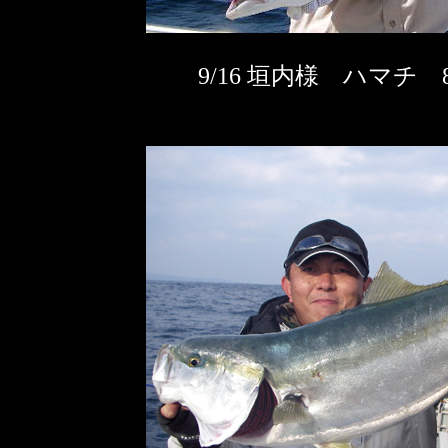
9/16 垣内様 ハマチ 82