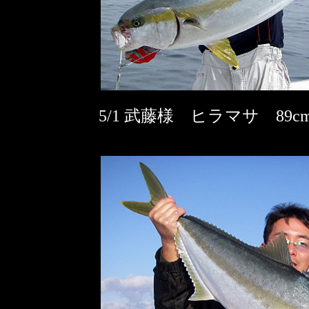
5/1 武藤様 ヒラマサ 89c