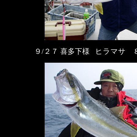
９/２７
喜多下
様
ヒラマサ ８