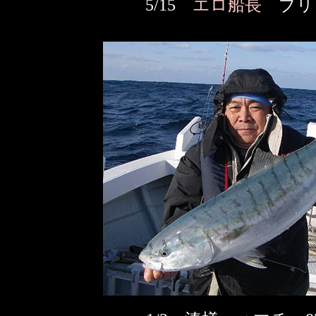
5/15
エロ船長
ブリ 