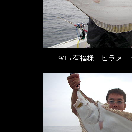
9/15 有福様 ヒラメ 87