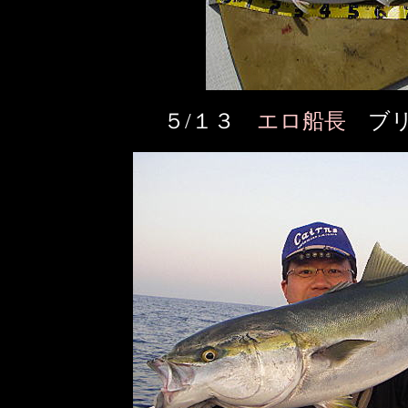
５/１３
エロ船長
ブリ 