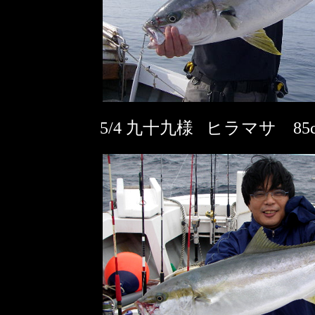
5/4 九十九様
ヒラマサ 85c