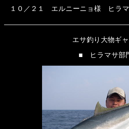
１０／２１ エルニーニョ様 ヒラマ
エサ釣り大物ギャ
■ ヒラマサ部