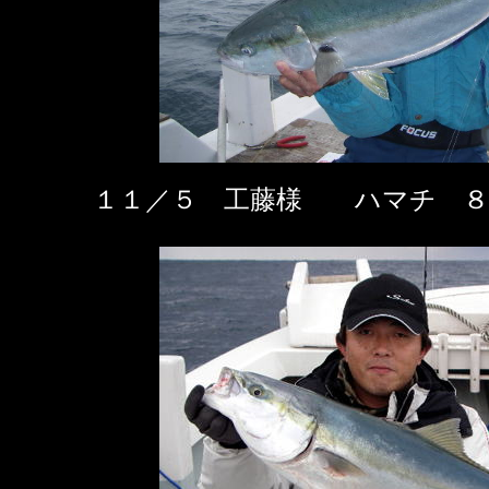
１１／５
工藤様
ハマチ
８