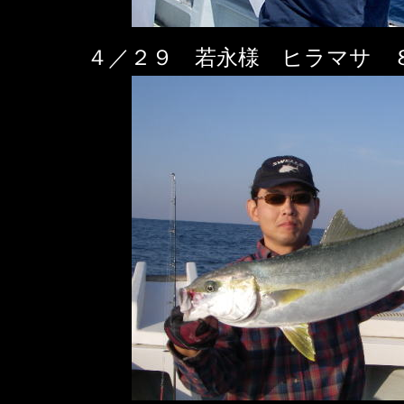
４／２９ 若永様 ヒラマサ 