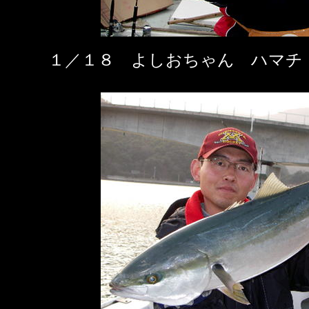
１／１８ よしおちゃん ハマチ