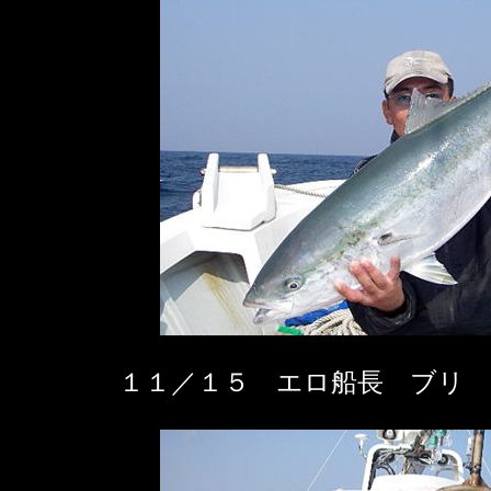
１１／１５ エロ船長 ブリ 