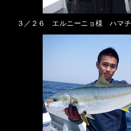
３／２６ エルニーニョ様 ハマチ