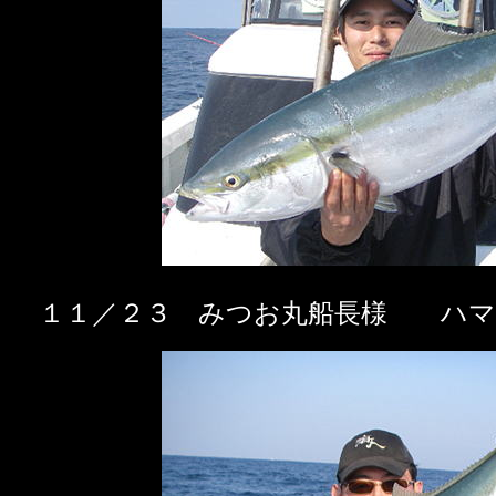
１１／２３ みつお丸船長様
ハマ