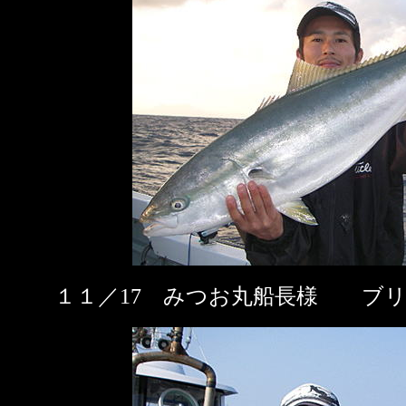
１１／17 みつお丸船長様 ブリ