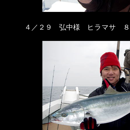
４／２９ 弘中様 ヒラマサ ８