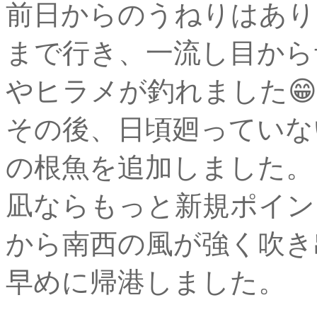
前日からのうねりはあり
まで行き、一流し目から
やヒラメが釣れました😁
その後、日頃廻っていな
の根魚を追加しました。
凪ならもっと新規ポイン
から南西の風が強く吹き
早めに帰港しました。