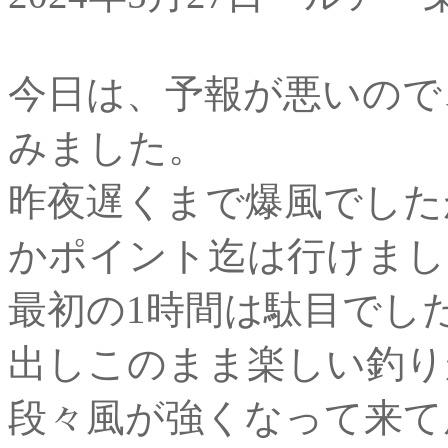
今日は、予報が悪いので、
みました。
昨夜遅くまで爆風でした
かポイント迄は行けまし
最初の1時間は駄目でし
出しこのまま楽しい釣り
段々風が強くなって来て風