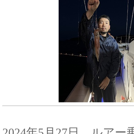
2024年5月27日 ルア