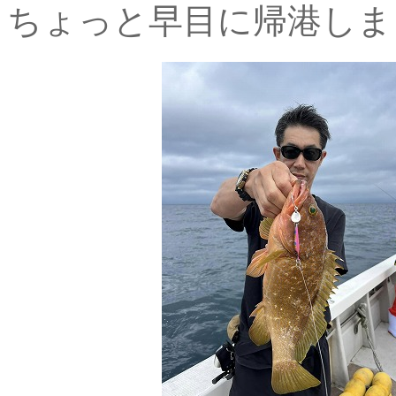
ちょっと早目に帰港しま