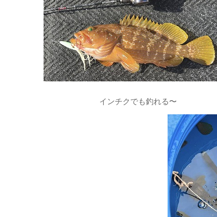
インチクでも釣れる〜