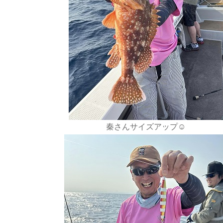
秦さんサイズアップ☺️