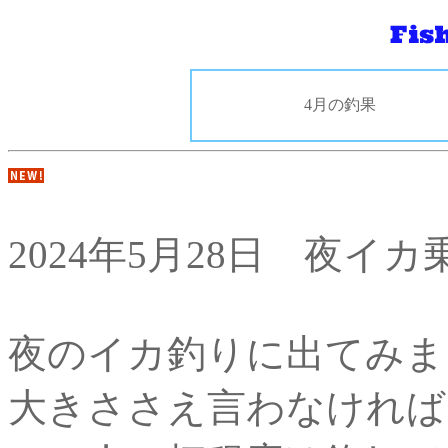
4月の釣果
2024年5月28日 夜イ
夜のイカ釣りに出てみま
大きささえ言わなければ