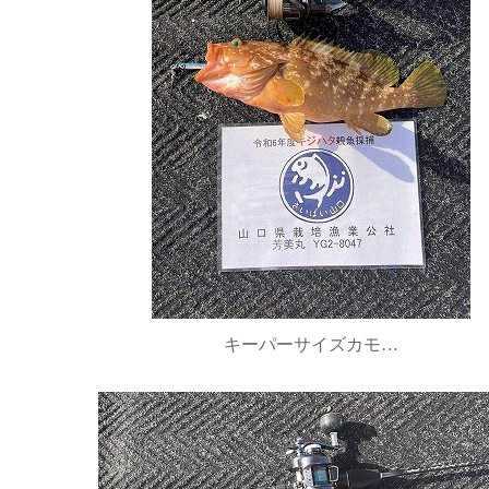
キーパーサイズカモ…