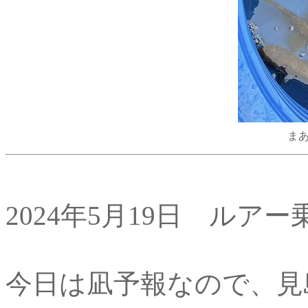
まあ
2024年5月19日 ルア
今日は凪予報なので、見