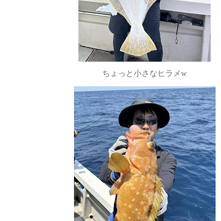
ちょっと小さなヒラメw