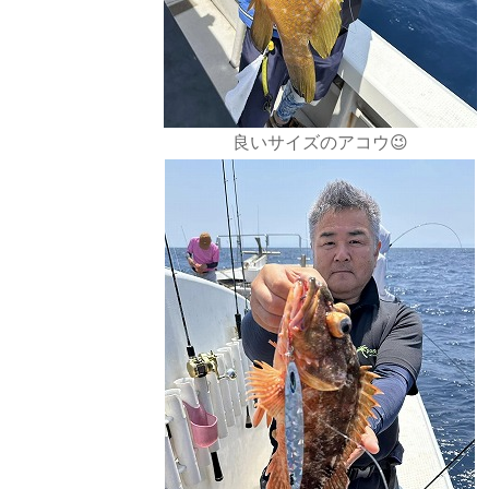
良いサイズのアコウ😉