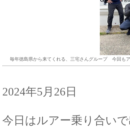
毎年徳島県から来てくれる、三宅さんグループ 今回も
2024年5月26日
今日はルアー乗り合いで