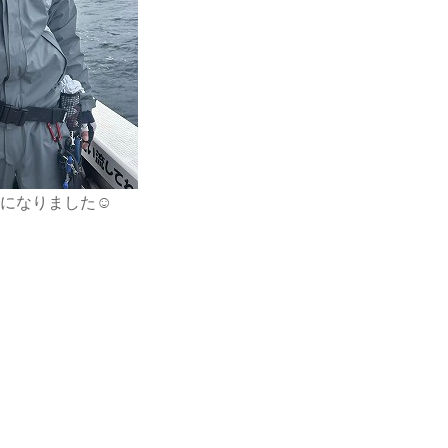
になりました☺️