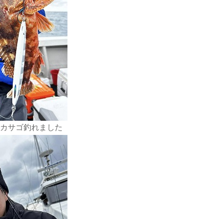
カサゴ釣れました