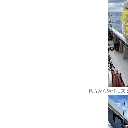
遠方から遊びに来て