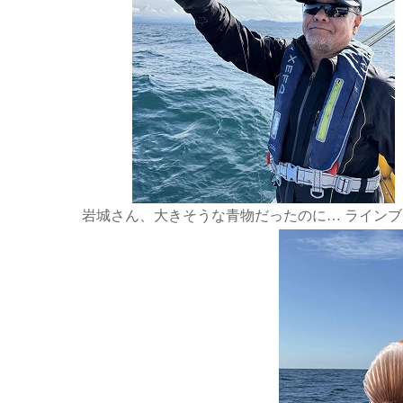
岩城さん、大きそうな青物だったのに… ライン