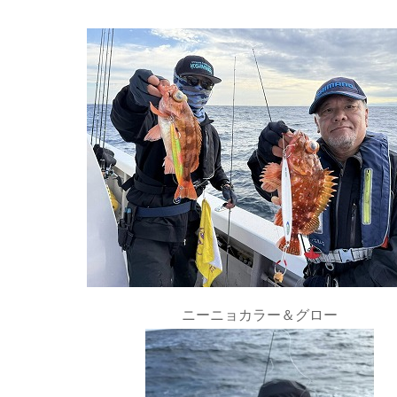
ニーニョカラー＆グロー