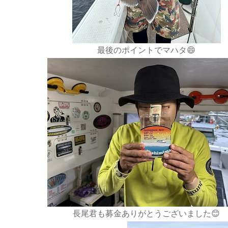
最後のポイントでマハタ😄
長尾君も募金ありがとうございました😊