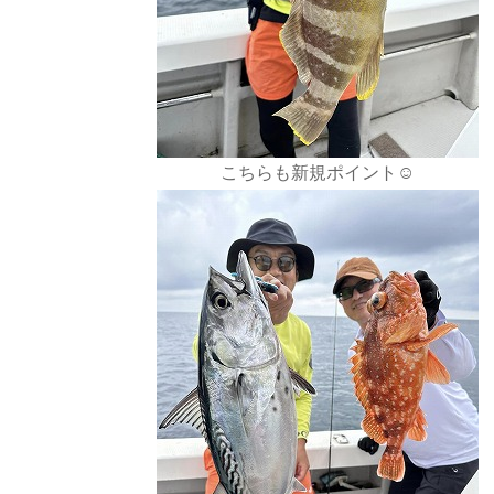
こちらも新規ポイント☺️