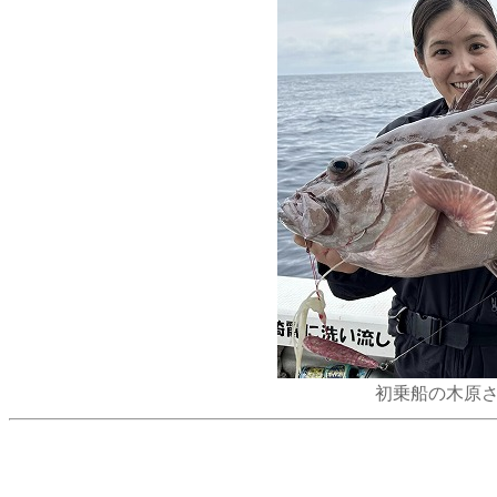
初乗船の木原さ