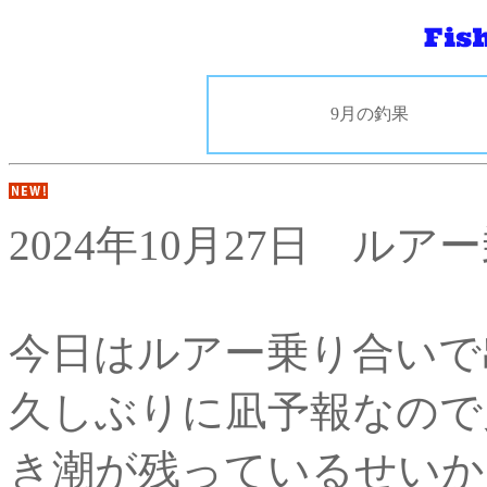
9月の釣果
2024年10月27日 ルア
今日はルアー乗り合いで
久しぶりに凪予報なので
き潮が残っているせいか