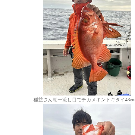
稲益さん朝一流し目でチカメキントキダイ48㎝