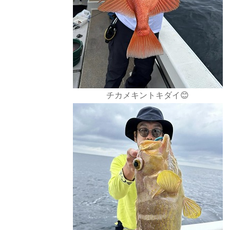
チカメキントキダイ😊