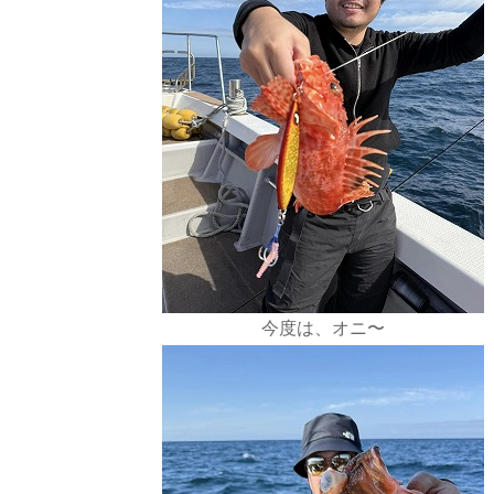
今度は、オニ〜