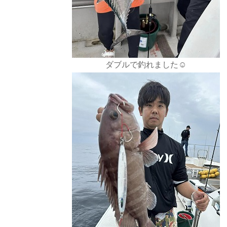
ダブルで釣れました☺️