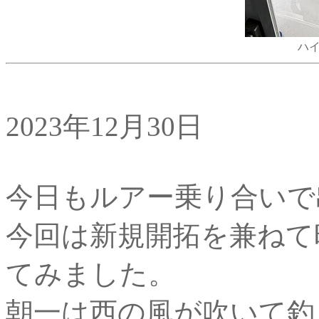
ハイ
2023年12月30日
今日もルアー乗り合いで
今回は新規開拓を兼ねて
てみました。
朝一は西の風が吹いて釣