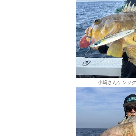
小嶋さんケンジグ