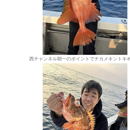
西チャンネル朝一のポイントでチカメキントキ49