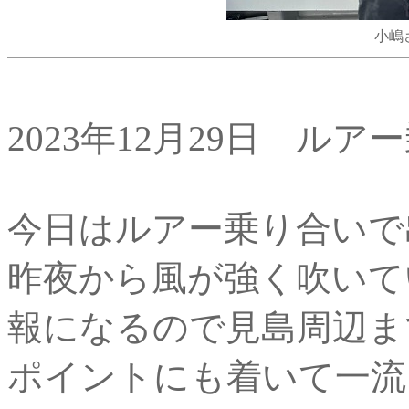
小嶋
2023年12月29日 ルア
今日はルアー乗り合いで
昨夜から風が強く吹いて
報になるので見島周辺ま
ポイントにも着いて一流