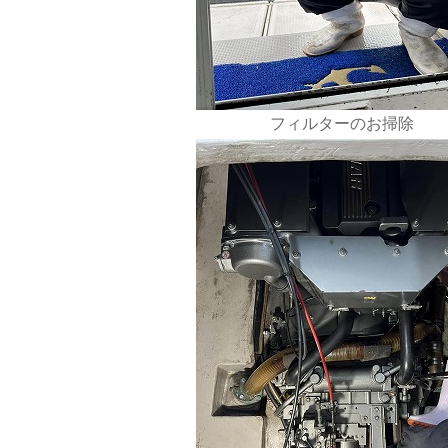
フィルターのお掃除