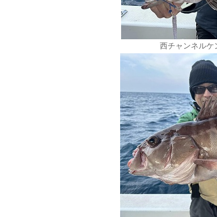
西チャンネルケン