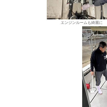
エンジンルームも綺麗に