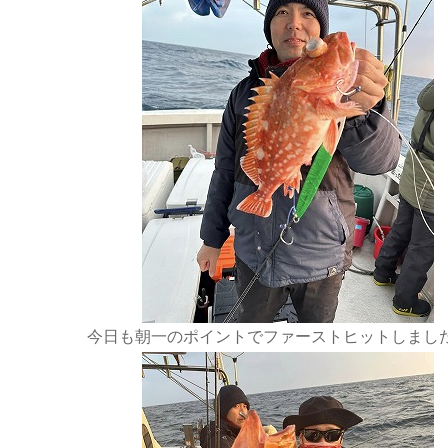
今日も朝一のポイントでファーストヒットしました