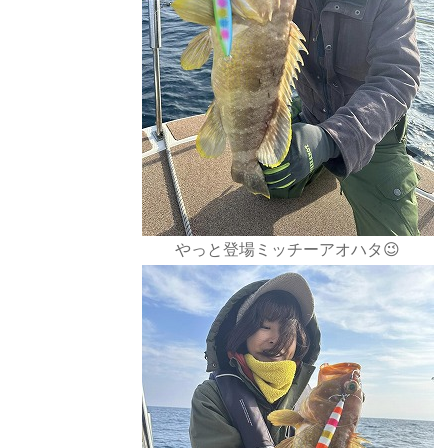
やっと登場ミッチーアオハタ😉