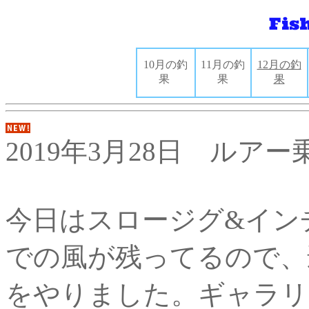
10月の釣
11月の釣
12月の釣
果
果
果
2019年3月28日 ルア
今日はスロージグ&イン
での風が残ってるので、
をやりました。ギャラリ