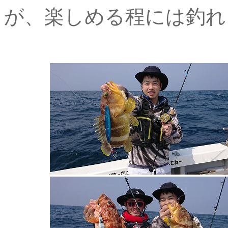
が、楽しめる程には釣れ