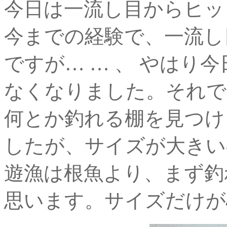
今日は一流し目からヒット
今までの経験で、一流し
ですが… … 、 やはり
なくなりました。それで
何とか釣れる棚を見つけ
したが、サイズが大きい
遊漁は根魚より、まず釣
思います。サイズだけが