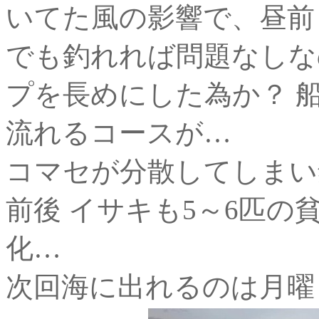
いてた風の影響で、昼前
でも釣れれば問題なしな
プを長めにした為か？ 
流れるコースが…
コマセが分散してしまい
前後 イサキも5～6匹
化…
次回海に出れるのは月曜