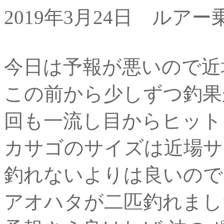
2019年3月24日 ルア
今日は予報が悪いので近
この前から少しずつ釣果
回も一流し目からヒット
カサゴのサイズは近場サ
釣れないよりは良いので
アオハタが二匹釣れまし