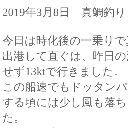
2019年3月8日 真鯛釣り
今日は時化後の一乗りで
出港して直ぐは、昨日の
せず13ktで行きました。
この船速でもドッタンバ
する頃には少し風も落ち
た。