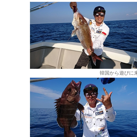
韓国から遊びに