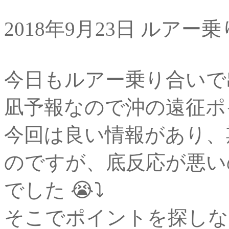
2018年9月23日 ルアー
今日もルアー乗り合いで
凪予報なので沖の遠征ポ
今回は良い情報があり、
のですが、底反応が悪い
でした️ 😭⤵️
そこでポイントを探しな