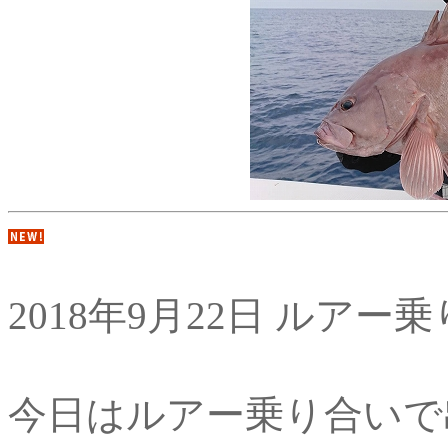
2018年9月22日 ルアー
今日はルアー乗り合いで