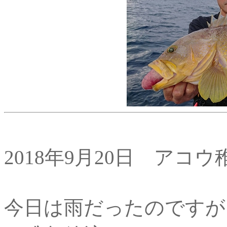
2018年9月20日 アコ
今日は雨だったのですが、