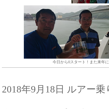
今日から0スタート！また来年
2018年9月18日 ルアー