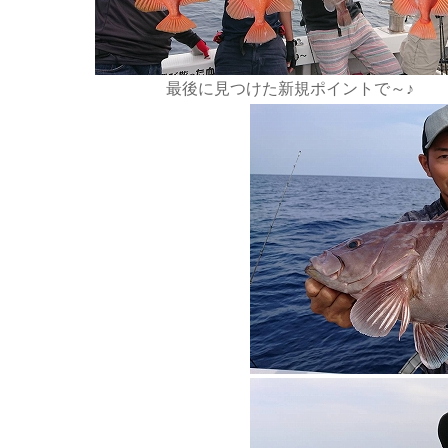
最後に見つけた新規ポイントで～♪