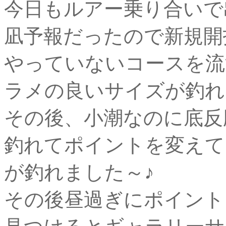
今日もルアー乗り合いで出
凪予報だったので新規開
やっていないコースを流
ラメの良いサイズが釣れま
その後、小潮なのに底反
釣れてポイントを変えて
が釣れました～♪
その後昼過ぎにポイント