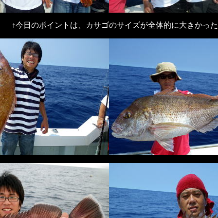
サイズが全体的に大きかったカ