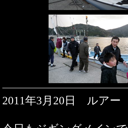
2011年3月20日 ルアー