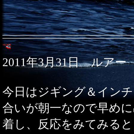
2011年3月31日 ルアー
今日はジギング＆インチ
合いが朝一なので早めに
着し、反応をみてみると