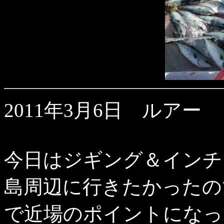
2011年3月6日 ルアー
今日はジギング＆インチ
島周辺に行きたかったの
で近場のポイントになっ