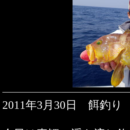
2011年3月30日 餌釣り