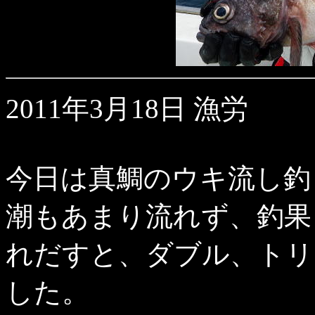
2011年3月18日 漁労
今日は真鯛のウキ流し釣
潮もあまり流れず、釣果
れだすと、ダブル、トリ
した。