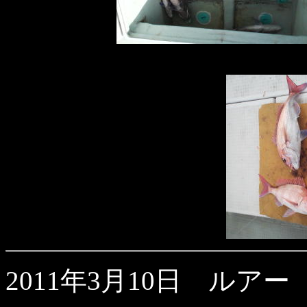
2011年3月10日 ルアー