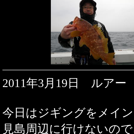
2011年3月19日 ルアー
今日はジギングをメイン
見島周辺に行けないので