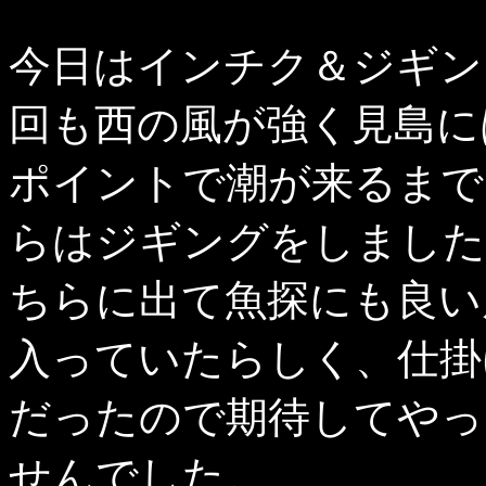
今日はインチク＆ジギン
回も西の風が強く見島に
ポイントで潮が来るまで
らはジギングをしました
ちらに出て魚探にも良い
入っていたらしく、仕掛
だったので期待してやっ
せんでした。