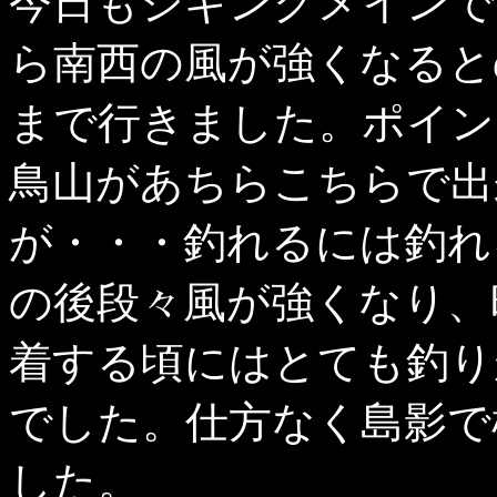
今日もジギングメインで
ら南西の風が強くなると
まで行きました。ポイン
鳥山があちらこちらで出
が・・・釣れるには釣れ
の後段々風が強くなり、
着する頃にはとても釣り
でした。仕方なく島影で
した。