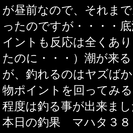
が昼前なので、それまで
ったのですが・・・・底
イントも反応は全くあり
たのに・・・）潮が来る
が、釣れるのはヤズばか
物ポイントを回ってみる
程度は釣る事が出来まし
本日の釣果 マハタ３８