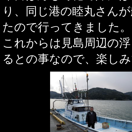
り、同じ港の睦丸さんが
たので行ってきました。
これからは見島周辺の浮
るとの事なので、楽しみ