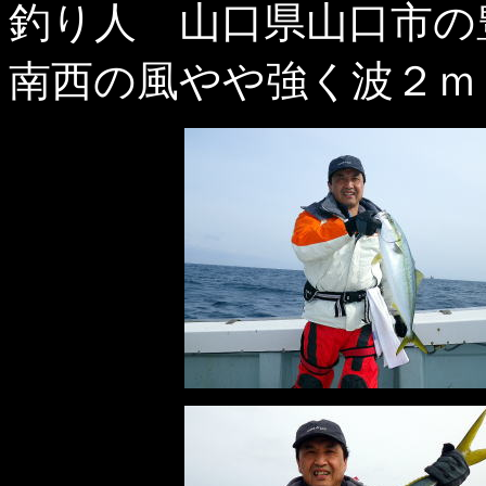
釣り人 山口県山口市の
南西の風やや強く波２