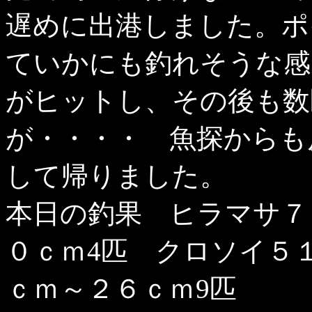
遅めに出港しました。ポ
ていかにも釣れそうな感
がヒットし、その後も数
が・・・・ 魚探からも
して帰りました。
本日の釣果 ヒラマサ７
０ｃｍ4匹 クロソイ５
ｃｍ～２６ｃｍ9匹