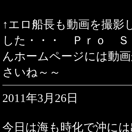
↑エロ船長も動画を撮影
した・・・ Ｐｒｏ Ｓ
んホームページには動画
さいね～～
2011年3月26日
今日は海も時化で沖には