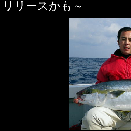
リリースかも～