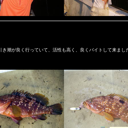
引き潮が良く行っていて、活性も高く、良くバイトして来まし