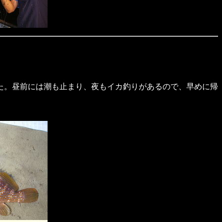
た。昼前には潮も止まり、夜もイカ釣りがあるので、早めに帰