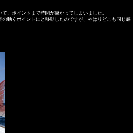
いて、ポイントまで時間が掛かってしまいました。
潮の動くポイントにと移動したのですが、やはりどこも同じ感