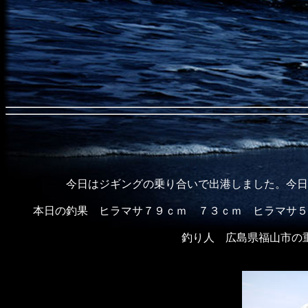
今日はジギングの乗り合いで出港しました。今日
本日の釣果 ヒラマサ７９ｃｍ ７３ｃｍ ヒラマサ５
釣り人 広島県福山市の