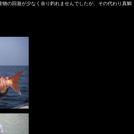
青物の回遊が少なく余り釣れませんでしたが、その代わり真鯛