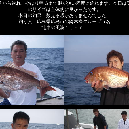
目から釣れ、やはり帰るまで暇が無い程度に釣れます。今日は
のサイズは全体的に良かったです。
本日の釣果 数える暇がありませんでした。
釣り人 広島県広島市の鈴木様グループ５名
北東の風波１，５ｍ