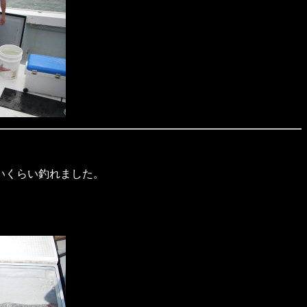
いくらい釣れました。