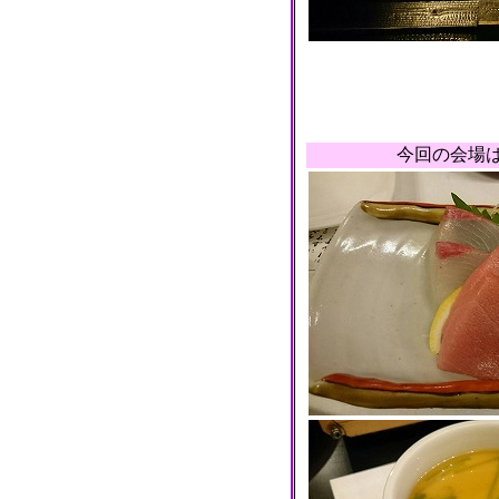
今回の会場